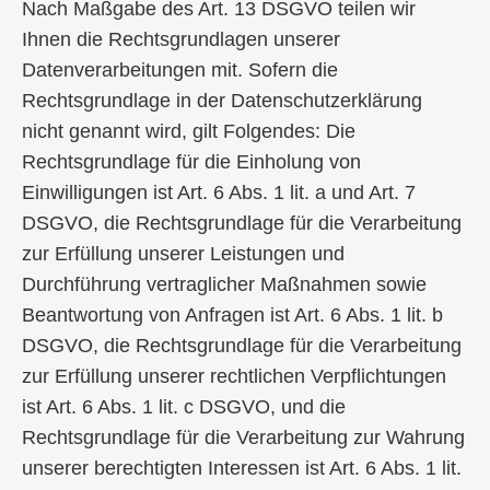
Nach Maßgabe des Art. 13 DSGVO teilen wir
Ihnen die Rechtsgrundlagen unserer
Datenverarbeitungen mit. Sofern die
Rechtsgrundlage in der Datenschutzerklärung
nicht genannt wird, gilt Folgendes: Die
Rechtsgrundlage für die Einholung von
Einwilligungen ist Art. 6 Abs. 1 lit. a und Art. 7
DSGVO, die Rechtsgrundlage für die Verarbeitung
zur Erfüllung unserer Leistungen und
Durchführung vertraglicher Maßnahmen sowie
Beantwortung von Anfragen ist Art. 6 Abs. 1 lit. b
DSGVO, die Rechtsgrundlage für die Verarbeitung
zur Erfüllung unserer rechtlichen Verpflichtungen
ist Art. 6 Abs. 1 lit. c DSGVO, und die
Rechtsgrundlage für die Verarbeitung zur Wahrung
unserer berechtigten Interessen ist Art. 6 Abs. 1 lit.