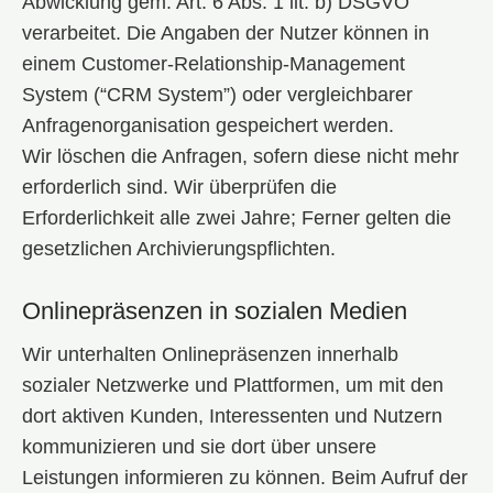
Abwicklung gem. Art. 6 Abs. 1 lit. b) DSGVO
verarbeitet. Die Angaben der Nutzer können in
einem Customer-Relationship-Management
System (“CRM System”) oder vergleichbarer
Anfragenorganisation gespeichert werden.
Wir löschen die Anfragen, sofern diese nicht mehr
erforderlich sind. Wir überprüfen die
Erforderlichkeit alle zwei Jahre; Ferner gelten die
gesetzlichen Archivierungspflichten.
Onlinepräsenzen in sozialen Medien
Wir unterhalten Onlinepräsenzen innerhalb
sozialer Netzwerke und Plattformen, um mit den
dort aktiven Kunden, Interessenten und Nutzern
kommunizieren und sie dort über unsere
Leistungen informieren zu können. Beim Aufruf der