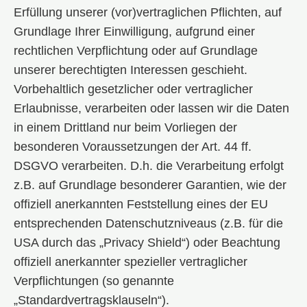
Erfüllung unserer (vor)vertraglichen Pflichten, auf
Grundlage Ihrer Einwilligung, aufgrund einer
rechtlichen Verpflichtung oder auf Grundlage
unserer berechtigten Interessen geschieht.
Vorbehaltlich gesetzlicher oder vertraglicher
Erlaubnisse, verarbeiten oder lassen wir die Daten
in einem Drittland nur beim Vorliegen der
besonderen Voraussetzungen der Art. 44 ff.
DSGVO verarbeiten. D.h. die Verarbeitung erfolgt
z.B. auf Grundlage besonderer Garantien, wie der
offiziell anerkannten Feststellung eines der EU
entsprechenden Datenschutzniveaus (z.B. für die
USA durch das „Privacy Shield“) oder Beachtung
offiziell anerkannter spezieller vertraglicher
Verpflichtungen (so genannte
„Standardvertragsklauseln“).