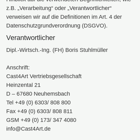
z.B. „Verarbeitung“ oder „Verantwortlicher“
verweisen wir auf die Definitionen im Art. 4 der
Datenschutzgrundverordnung (DSGVO).
Verantwortlicher
Dipl.-Wirtsch.-Ing. (FH) Boris Stuhlmüller
Anschrift:
Cast4Art Vertriebsgesellschaft
Heinzental 21
D – 67680 Neuhemsbach
Tel +49 (0) 6303/ 808 800
Fax +49 (0) 6303/ 808 811
GSM +49 (0) 173/ 347 4080
info@Cast4Art.de