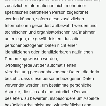
zusätzlicher Informationen nicht mehr einer
spezifischen betroffenen Person zugeordnet
werden können, sofern diese zusätzlichen
Informationen gesondert aufbewahrt werden und
technischen und organisatorischen Maßnahmen
unterliegen, die gewährleisten, dass die
personenbezogenen Daten nicht einer
identifizierten oder identifizierbaren natürlichen
Person zugewiesen werden;
„Profiling“ jede Art der automatisierten
Verarbeitung personenbezogener Daten, die darin
besteht, dass diese personenbezogenen Daten
verwendet werden, um bestimmte persönliche
Aspekte, die sich auf eine natürliche Person
beziehen, zu bewerten, insbesondere um Aspekte
bezüglich Arbeitsleistung, wirtschaftliche Lage,