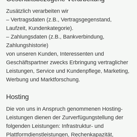
Zusätzlich verarbeiten wir
– Vertragsdaten (z.B., Vertragsgegenstand,
Laufzeit, Kundenkategorie).
– Zahlungsdaten (z.B., Bankverbindung,
Zahlungshistorie)
von unseren Kunden, Interessenten und
Geschäftspartner zwecks Erbringung vertraglicher
Leistungen, Service und Kundenpflege, Marketing,
Werbung und Marktforschung.
Hosting
Die von uns in Anspruch genommenen Hosting-
Leistungen dienen der Zurverfügungstellung der
folgenden Leistungen: Infrastruktur- und
Plattformdienstleistungen, Rechenkapazität,