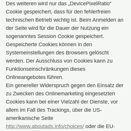
Des weiteren wird nur das „DevicePixelRatio“
Cookie gespeichert, dass für den fehlerfreien
technischen Betrieb wichtig ist. Beim Anmelden an
der Seite wird für die Dauer der Nutzung ein
sogenanntes Session Cookie gespeichert.
Gespeicherte Cookies können in den
Systemeinstellungen des Browsers gelöscht
werden. Der Ausschluss von Cookies kann zu
Funktionseinschränkungen dieses
Onlineangebotes führen.
Ein genereller Widerspruch gegen den Einsatz der
zu Zwecken des Onlinemarketing eingesetzten
Cookies kann bei einer Vielzahl der Dienste, vor
allem im Fall des Trackings, über die US-
amerikanische Seite
http://www.aboutads.info/choices/
oder die EU-