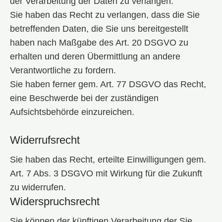
der Verarbeitung der Daten zu verlangen.
Sie haben das Recht zu verlangen, dass die Sie
betreffenden Daten, die Sie uns bereitgestellt
haben nach Maßgabe des Art. 20 DSGVO zu
erhalten und deren Übermittlung an andere
Verantwortliche zu fordern.
Sie haben ferner gem. Art. 77 DSGVO das Recht,
eine Beschwerde bei der zuständigen
Aufsichtsbehörde einzureichen.
Widerrufsrecht
Sie haben das Recht, erteilte Einwilligungen gem.
Art. 7 Abs. 3 DSGVO mit Wirkung für die Zukunft
zu widerrufen.
Widerspruchsrecht
Sie können der künftigen Verarbeitung der Sie