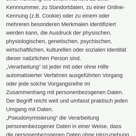
Kennnummer, zu Standortdaten, zu einer Online-
Kennung (z.B. Cookie) oder zu einem oder
mehreren besonderen Merkmalen identifiziert
werden kann, die Ausdruck der physischen,
physiologischen, genetischen, psychischen,
wirtschaftlichen, kulturellen oder sozialen Identität
dieser natürlichen Person sind.
„Verarbeitung“ ist jeder mit oder ohne Hilfe
automatisierter Verfahren ausgeführten Vorgang
oder jede solche Vorgangsreihe im
Zusammenhang mit personenbezogenen Daten.
Der Begriff reicht weit und umfasst praktisch jeden
Umgang mit Daten.
„Pseudonymisierung“ die Verarbeitung
personenbezogener Daten in einer Weise, dass
die personenbezogenen Daten ohne Hinzuziehung