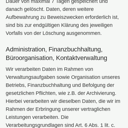
Dauer von maximal 7 Tagen gespeichert und
danach gelöscht. Daten, deren weitere
Aufbewahrung zu Beweiszwecken erforderlich ist,
sind bis zur endgültigen Klärung des jeweiligen
Vorfalls von der Löschung ausgenommen.
Administration, Finanzbuchhaltung,
Büroorganisation, Kontaktverwaltung
Wir verarbeiten Daten im Rahmen von
Verwaltungsaufgaben sowie Organisation unseres
Betriebs, Finanzbuchhaltung und Befolgung der
gesetzlichen Pflichten, wie z.B. der Archivierung.
Hierbei verarbeiten wir dieselben Daten, die wir im
Rahmen der Erbringung unserer vertraglichen
Leistungen verarbeiten. Die
Verarbeitungsgrundlagen sind Art. 6 Abs. 1 lit. c.