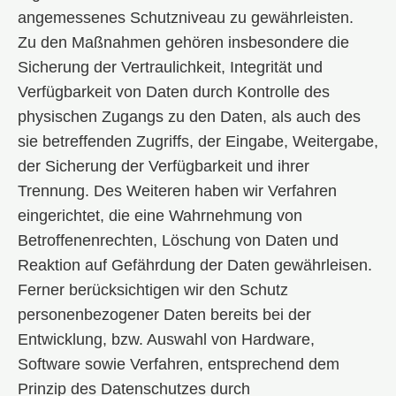
angemessenes Schutzniveau zu gewährleisten.
Zu den Maßnahmen gehören insbesondere die
Sicherung der Vertraulichkeit, Integrität und
Verfügbarkeit von Daten durch Kontrolle des
physischen Zugangs zu den Daten, als auch des
sie betreffenden Zugriffs, der Eingabe, Weitergabe,
der Sicherung der Verfügbarkeit und ihrer
Trennung. Des Weiteren haben wir Verfahren
eingerichtet, die eine Wahrnehmung von
Betroffenenrechten, Löschung von Daten und
Reaktion auf Gefährdung der Daten gewährleisen.
Ferner berücksichtigen wir den Schutz
personenbezogener Daten bereits bei der
Entwicklung, bzw. Auswahl von Hardware,
Software sowie Verfahren, entsprechend dem
Prinzip des Datenschutzes durch