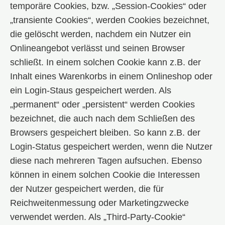
temporäre Cookies, bzw. „Session-Cookies“ oder
„transiente Cookies“, werden Cookies bezeichnet,
die gelöscht werden, nachdem ein Nutzer ein
Onlineangebot verlässt und seinen Browser
schließt. In einem solchen Cookie kann z.B. der
Inhalt eines Warenkorbs in einem Onlineshop oder
ein Login-Staus gespeichert werden. Als
„permanent“ oder „persistent“ werden Cookies
bezeichnet, die auch nach dem Schließen des
Browsers gespeichert bleiben. So kann z.B. der
Login-Status gespeichert werden, wenn die Nutzer
diese nach mehreren Tagen aufsuchen. Ebenso
können in einem solchen Cookie die Interessen
der Nutzer gespeichert werden, die für
Reichweitenmessung oder Marketingzwecke
verwendet werden. Als „Third-Party-Cookie“