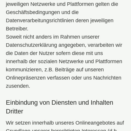
jeweiligen Netzwerke und Plattformen gelten die
Geschäftsbedingungen und die
Datenverarbeitungsrichtlinien deren jeweiligen
Betreiber.
Soweit nicht anders im Rahmen unserer
Datenschutzerklärung angegeben, verarbeiten wir
die Daten der Nutzer sofern diese mit uns
innerhalb der sozialen Netzwerke und Plattformen
kommunizieren, z.B. Beiträge auf unseren
Onlinepräsenzen verfassen oder uns Nachrichten
zusenden.
Einbindung von Diensten und Inhalten
Dritter
Wir setzen innerhalb unseres Onlineangebotes auf