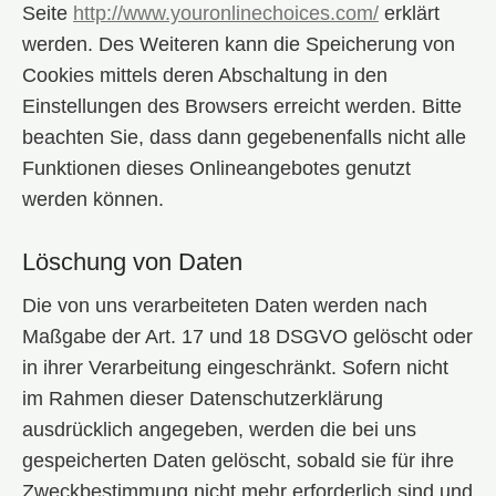
Seite
http://www.youronlinechoices.com/
erklärt
werden. Des Weiteren kann die Speicherung von
Cookies mittels deren Abschaltung in den
Einstellungen des Browsers erreicht werden. Bitte
beachten Sie, dass dann gegebenenfalls nicht alle
Funktionen dieses Onlineangebotes genutzt
werden können.
Löschung von Daten
Die von uns verarbeiteten Daten werden nach
Maßgabe der Art. 17 und 18 DSGVO gelöscht oder
in ihrer Verarbeitung eingeschränkt. Sofern nicht
im Rahmen dieser Datenschutzerklärung
ausdrücklich angegeben, werden die bei uns
gespeicherten Daten gelöscht, sobald sie für ihre
Zweckbestimmung nicht mehr erforderlich sind und