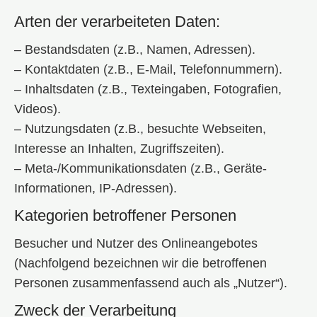
Arten der verarbeiteten Daten:
– Bestandsdaten (z.B., Namen, Adressen).
– Kontaktdaten (z.B., E-Mail, Telefonnummern).
– Inhaltsdaten (z.B., Texteingaben, Fotografien,
Videos).
– Nutzungsdaten (z.B., besuchte Webseiten,
Interesse an Inhalten, Zugriffszeiten).
– Meta-/Kommunikationsdaten (z.B., Geräte-
Informationen, IP-Adressen).
Kategorien betroffener Personen
Besucher und Nutzer des Onlineangebotes
(Nachfolgend bezeichnen wir die betroffenen
Personen zusammenfassend auch als „Nutzer“).
Zweck der Verarbeitung