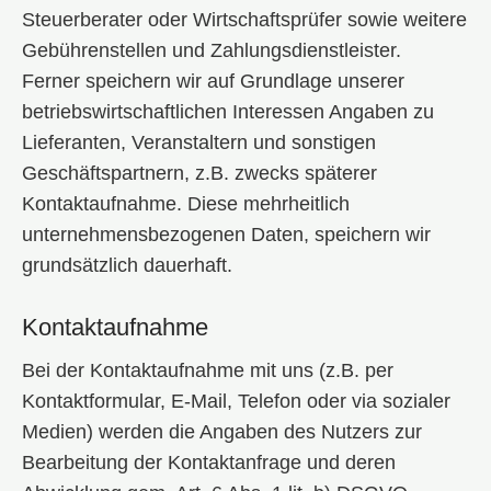
Steuerberater oder Wirtschaftsprüfer sowie weitere
Gebührenstellen und Zahlungsdienstleister.
Ferner speichern wir auf Grundlage unserer
betriebswirtschaftlichen Interessen Angaben zu
Lieferanten, Veranstaltern und sonstigen
Geschäftspartnern, z.B. zwecks späterer
Kontaktaufnahme. Diese mehrheitlich
unternehmensbezogenen Daten, speichern wir
grundsätzlich dauerhaft.
Kontaktaufnahme
Bei der Kontaktaufnahme mit uns (z.B. per
Kontaktformular, E-Mail, Telefon oder via sozialer
Medien) werden die Angaben des Nutzers zur
Bearbeitung der Kontaktanfrage und deren