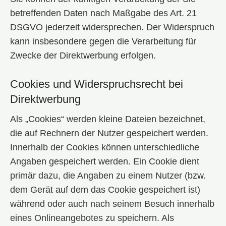
betreffenden Daten nach Maßgabe des Art. 21
DSGVO jederzeit widersprechen. Der Widerspruch
kann insbesondere gegen die Verarbeitung für
Zwecke der Direktwerbung erfolgen.
Cookies und Widerspruchsrecht bei
Direktwerbung
Als „Cookies“ werden kleine Dateien bezeichnet,
die auf Rechnern der Nutzer gespeichert werden.
Innerhalb der Cookies können unterschiedliche
Angaben gespeichert werden. Ein Cookie dient
primär dazu, die Angaben zu einem Nutzer (bzw.
dem Gerät auf dem das Cookie gespeichert ist)
während oder auch nach seinem Besuch innerhalb
eines Onlineangebotes zu speichern. Als