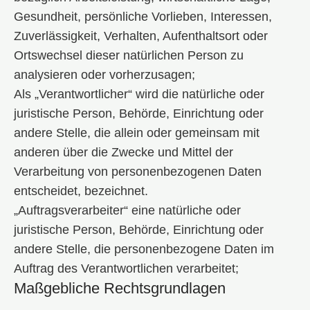
Gesundheit, persönliche Vorlieben, Interessen,
Zuverlässigkeit, Verhalten, Aufenthaltsort oder
Ortswechsel dieser natürlichen Person zu
analysieren oder vorherzusagen;
Als „Verantwortlicher“ wird die natürliche oder
juristische Person, Behörde, Einrichtung oder
andere Stelle, die allein oder gemeinsam mit
anderen über die Zwecke und Mittel der
Verarbeitung von personenbezogenen Daten
entscheidet, bezeichnet.
„Auftragsverarbeiter“ eine natürliche oder
juristische Person, Behörde, Einrichtung oder
andere Stelle, die personenbezogene Daten im
Auftrag des Verantwortlichen verarbeitet;
Maßgebliche Rechtsgrundlagen