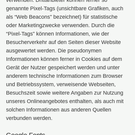
verwenden. Drittanbieter können ferner so
genannte Pixel-Tags (unsichtbare Grafiken, auch
als “Web Beacons” bezeichnet) für statistische
oder Marketingzwecke verwenden. Durch die
“Pixel-Tags” können Informationen, wie der
Besucherverkehr auf den Seiten dieser Website
ausgewertet werden. Die pseudonymen
Informationen können ferner in Cookies auf dem
Gerät der Nutzer gespeichert werden und unter
anderem technische Informationen zum Browser
und Betriebssystem, verweisende Webseiten,
Besuchszeit sowie weitere Angaben zur Nutzung
unseres Onlineangebotes enthalten, als auch mit
solchen Informationen aus anderen Quellen
verbunden werden.