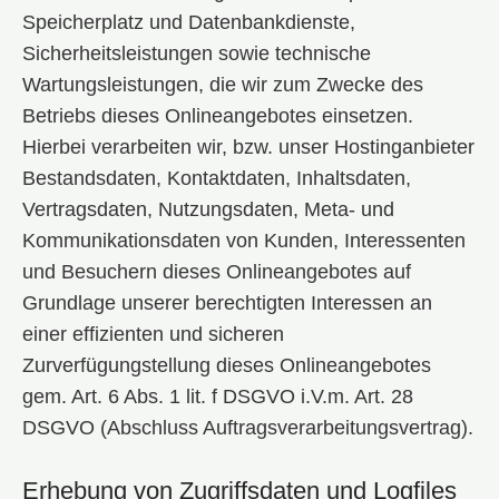
Speicherplatz und Datenbankdienste,
Sicherheitsleistungen sowie technische
Wartungsleistungen, die wir zum Zwecke des
Betriebs dieses Onlineangebotes einsetzen.
Hierbei verarbeiten wir, bzw. unser Hostinganbieter
Bestandsdaten, Kontaktdaten, Inhaltsdaten,
Vertragsdaten, Nutzungsdaten, Meta- und
Kommunikationsdaten von Kunden, Interessenten
und Besuchern dieses Onlineangebotes auf
Grundlage unserer berechtigten Interessen an
einer effizienten und sicheren
Zurverfügungstellung dieses Onlineangebotes
gem. Art. 6 Abs. 1 lit. f DSGVO i.V.m. Art. 28
DSGVO (Abschluss Auftragsverarbeitungsvertrag).
Erhebung von Zugriffsdaten und Logfiles