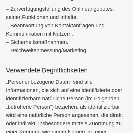
– Zurverfügungstellung des Onlineangebotes,
seiner Funktionen und Inhalte.
– Beantwortung von Kontaktanfragen und
Kommunikation mit Nutzern.
– Sicherheitsmaßnahmen.
– Reichweitenmessung/Marketing
Verwendete Begrifflichkeiten
„Personenbezogene Daten“ sind alle
Informationen, die sich auf eine identifizierte oder
identifizierbare natürliche Person (im Folgenden
„betroffene Person“) beziehen; als identifizierbar
wird eine natürliche Person angesehen, die direkt
oder indirekt, insbesondere mittels Zuordnung zu
einer Kennung wie einem Namen, zu einer