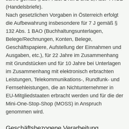
(Handelsbriefe).
Nach gesetzlichen Vorgaben in Österreich erfolgt
die Aufbewahrung insbesondere für 7 J gemäß §
132 Abs. 1 BAO (Buchhaltungsunterlagen,
Belege/Rechnungen, Konten, Belege,
Geschäftspapiere, Aufstellung der Einnahmen und
Ausgaben, etc.), für 22 Jahre im Zusammenhang
mit Grundstücken und für 10 Jahre bei Unterlagen
im Zusammenhang mit elektronisch erbrachten
Leistungen, Telekommunikations-, Rundfunk- und
Fernsehleistungen, die an Nichtunternehmer in
EU-Mitgliedstaaten erbracht werden und für die der
Mini-One-Stop-Shop (MOSS) in Anspruch
genommen wird.
Geschäftsbezogene Verarbeitung