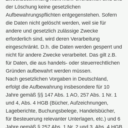
der Löschung keine gesetzlichen
Aufbewahrungspflichten entgegenstehen. Sofern
die Daten nicht gelöscht werden, weil sie für
andere und gesetzlich zulässige Zwecke
erforderlich sind, wird deren Verarbeitung
eingeschränkt. D.h. die Daten werden gesperrt und
nicht für andere Zwecke verarbeitet. Das gilt z.B.
für Daten, die aus handels- oder steuerrechtlichen
Gründen aufbewahrt werden müssen.
Nach gesetzlichen Vorgaben in Deutschland,
erfolgt die Aufbewahrung insbesondere für 10
Jahre gemäß §§ 147 Abs. 1 AO, 257 Abs. 1 Nr. 1
und 4, Abs. 4 HGB (Bücher, Aufzeichnungen,
Lageberichte, Buchungsbelege, Handelsbücher,
für Besteuerung relevanter Unterlagen, etc.) und 6
Jahre gemäß § 257 Abs. 1 Nr. 2 und 3, Abs. 4 HGB