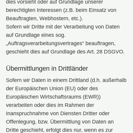
dies vorsieht oder auf Grundlage unserer
berechtigten Interessen (z.B. beim Einsatz von
Beauftragten, Webhostern, etc.).
Sofern wir Dritte mit der Verarbeitung von Daten
auf Grundlage eines sog.
„Auftragsverarbeitungsvertrages“ beauftragen,
geschieht dies auf Grundlage des Art. 28 DSGVO.
Übermittlungen in Drittländer
Sofern wir Daten in einem Drittland (d.h. außerhalb
der Europäischen Union (EU) oder des
Europäischen Wirtschaftsraums (EWR))
verarbeiten oder dies im Rahmen der
Inanspruchnahme von Diensten Dritter oder
Offenlegung, bzw. Übermittlung von Daten an
Dritte geschieht, erfolgt dies nur, wenn es zur