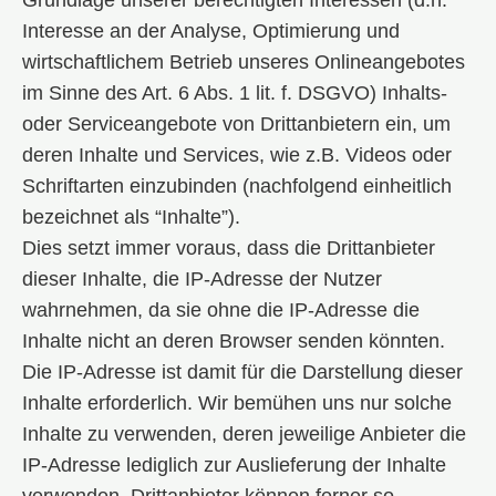
Grundlage unserer berechtigten Interessen (d.h.
Interesse an der Analyse, Optimierung und
wirtschaftlichem Betrieb unseres Onlineangebotes
im Sinne des Art. 6 Abs. 1 lit. f. DSGVO) Inhalts-
oder Serviceangebote von Drittanbietern ein, um
deren Inhalte und Services, wie z.B. Videos oder
Schriftarten einzubinden (nachfolgend einheitlich
bezeichnet als “Inhalte”).
Dies setzt immer voraus, dass die Drittanbieter
dieser Inhalte, die IP-Adresse der Nutzer
wahrnehmen, da sie ohne die IP-Adresse die
Inhalte nicht an deren Browser senden könnten.
Die IP-Adresse ist damit für die Darstellung dieser
Inhalte erforderlich. Wir bemühen uns nur solche
Inhalte zu verwenden, deren jeweilige Anbieter die
IP-Adresse lediglich zur Auslieferung der Inhalte