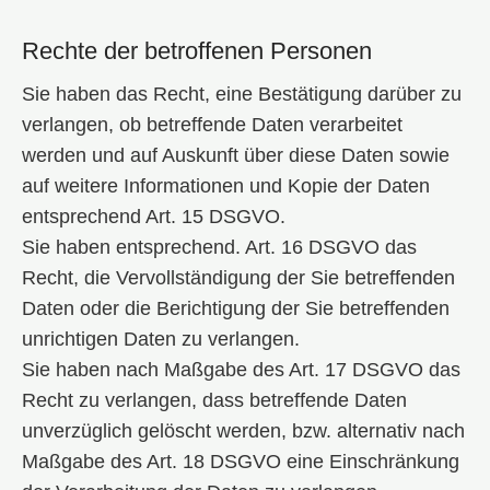
Rechte der betroffenen Personen
Sie haben das Recht, eine Bestätigung darüber zu
verlangen, ob betreffende Daten verarbeitet
werden und auf Auskunft über diese Daten sowie
auf weitere Informationen und Kopie der Daten
entsprechend Art. 15 DSGVO.
Sie haben entsprechend. Art. 16 DSGVO das
Recht, die Vervollständigung der Sie betreffenden
Daten oder die Berichtigung der Sie betreffenden
unrichtigen Daten zu verlangen.
Sie haben nach Maßgabe des Art. 17 DSGVO das
Recht zu verlangen, dass betreffende Daten
unverzüglich gelöscht werden, bzw. alternativ nach
Maßgabe des Art. 18 DSGVO eine Einschränkung