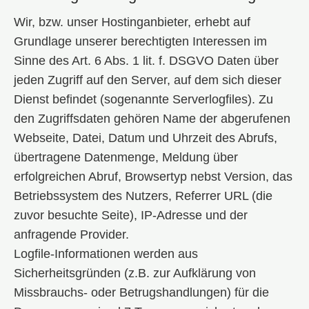
Wir, bzw. unser Hostinganbieter, erhebt auf
Grundlage unserer berechtigten Interessen im
Sinne des Art. 6 Abs. 1 lit. f. DSGVO Daten über
jeden Zugriff auf den Server, auf dem sich dieser
Dienst befindet (sogenannte Serverlogfiles). Zu
den Zugriffsdaten gehören Name der abgerufenen
Webseite, Datei, Datum und Uhrzeit des Abrufs,
übertragene Datenmenge, Meldung über
erfolgreichen Abruf, Browsertyp nebst Version, das
Betriebssystem des Nutzers, Referrer URL (die
zuvor besuchte Seite), IP-Adresse und der
anfragende Provider.
Logfile-Informationen werden aus
Sicherheitsgründen (z.B. zur Aufklärung von
Missbrauchs- oder Betrugshandlungen) für die