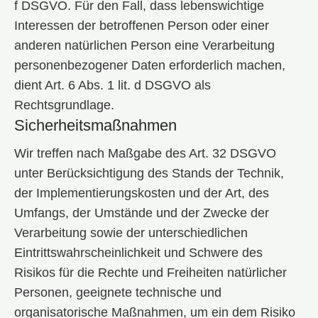
f DSGVO. Für den Fall, dass lebenswichtige
Interessen der betroffenen Person oder einer
anderen natürlichen Person eine Verarbeitung
personenbezogener Daten erforderlich machen,
dient Art. 6 Abs. 1 lit. d DSGVO als
Rechtsgrundlage.
Sicherheitsmaßnahmen
Wir treffen nach Maßgabe des Art. 32 DSGVO
unter Berücksichtigung des Stands der Technik,
der Implementierungskosten und der Art, des
Umfangs, der Umstände und der Zwecke der
Verarbeitung sowie der unterschiedlichen
Eintrittswahrscheinlichkeit und Schwere des
Risikos für die Rechte und Freiheiten natürlicher
Personen, geeignete technische und
organisatorische Maßnahmen, um ein dem Risiko