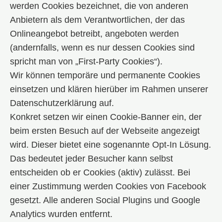
werden Cookies bezeichnet, die von anderen
Anbietern als dem Verantwortlichen, der das
Onlineangebot betreibt, angeboten werden
(andernfalls, wenn es nur dessen Cookies sind
spricht man von „First-Party Cookies“).
Wir können temporäre und permanente Cookies
einsetzen und klären hierüber im Rahmen unserer
Datenschutzerklärung auf.
Konkret setzen wir einen Cookie-Banner ein, der
beim ersten Besuch auf der Webseite angezeigt
wird. Dieser bietet eine sogenannte Opt-In Lösung.
Das bedeutet jeder Besucher kann selbst
entscheiden ob er Cookies (aktiv) zulässt. Bei
einer Zustimmung werden Cookies von Facebook
gesetzt. Alle anderen Social Plugins und Google
Analytics wurden entfernt.