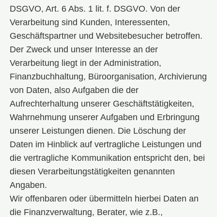
DSGVO, Art. 6 Abs. 1 lit. f. DSGVO. Von der
Verarbeitung sind Kunden, Interessenten,
Geschäftspartner und Websitebesucher betroffen.
Der Zweck und unser Interesse an der
Verarbeitung liegt in der Administration,
Finanzbuchhaltung, Büroorganisation, Archivierung
von Daten, also Aufgaben die der
Aufrechterhaltung unserer Geschäftstätigkeiten,
Wahrnehmung unserer Aufgaben und Erbringung
unserer Leistungen dienen. Die Löschung der
Daten im Hinblick auf vertragliche Leistungen und
die vertragliche Kommunikation entspricht den, bei
diesen Verarbeitungstätigkeiten genannten
Angaben.
Wir offenbaren oder übermitteln hierbei Daten an
die Finanzverwaltung, Berater, wie z.B.,