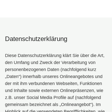
Datenschutzerklärung
Diese Datenschutzerklärung klärt Sie über die Art,
den Umfang und Zweck der Verarbeitung von
personenbezogenen Daten (nachfolgend kurz
„Daten“) innerhalb unseres Onlineangebotes und
der mit ihm verbundenen Webseiten, Funktionen
und Inhalte sowie externen Onlinepräsenzen, wie
z.B. unser Social Media Profile auf (nachfolgend
gemeinsam bezeichnet als „Onlineangebot“). Im
Hinblick auf die verwendeten Begrifflichkeiten, wie