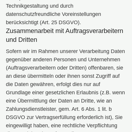
Technikgestaltung und durch
datenschutzfreundliche Voreinstellungen
berücksichtigt (Art. 25 DSGVO).
Zusammenarbeit mit Auftragsverarbeitern
und Dritten
Sofern wir im Rahmen unserer Verarbeitung Daten
gegenüber anderen Personen und Unternehmen
(Auftragsverarbeitern oder Dritten) offenbaren, sie
an diese übermitteln oder ihnen sonst Zugriff auf
die Daten gewähren, erfolgt dies nur auf
Grundlage einer gesetzlichen Erlaubnis (z.B. wenn
eine Übermittlung der Daten an Dritte, wie an
Zahlungsdienstleister, gem. Art. 6 Abs. 1 lit. b
DSGVO zur Vertragserfüllung erforderlich ist), Sie
eingewilligt haben, eine rechtliche Verpflichtung