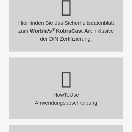
Hier finden Sie das Sicherheitsdatenblatt
®
zum
Worbla’s
KobraCast
Art
inklusive
der DIN Zertifizierung.
HowToUse
Anwendungsbeschreibung