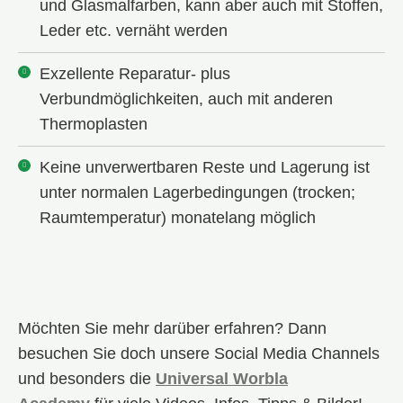
und Glasmalfarben, kann aber auch mit Stoffen,
Leder etc. vernäht werden
Exzellente Reparatur- plus
Verbundmöglichkeiten, auch mit anderen
Thermoplasten
Keine unverwertbaren Reste und Lagerung ist
unter normalen Lagerbedingungen (trocken;
Raumtemperatur) monatelang möglich
Möchten Sie mehr darüber erfahren? Dann
besuchen Sie doch unsere Social Media Channels
und besonders die
Universal Worbla