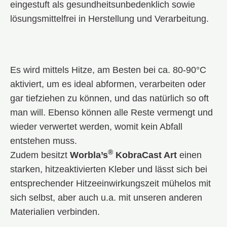
eingestuft als gesundheitsunbedenklich sowie
lösungsmittelfrei in Herstellung und Verarbeitung.
Es wird mittels Hitze, am Besten bei ca. 80-90°C
aktiviert, um es ideal abformen, verarbeiten oder
gar tiefziehen zu können, und das natürlich so oft
man will. Ebenso können alle Reste vermengt und
wieder verwertet werden, womit kein Abfall
entstehen muss.
®
Zudem besitzt
Worbla’s
KobraCast Art
einen
starken, hitzeaktivierten Kleber und lässt sich bei
entsprechender Hitzeeinwirkungszeit mühelos mit
sich selbst, aber auch u.a. mit unseren anderen
Materialien verbinden.