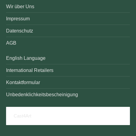
Wir über Uns
Impressum
Datenschutz
AGB
English Language
International Retailers
Kontaktformular
Unbedenklichkeitsbescheinigung
Cast4Art