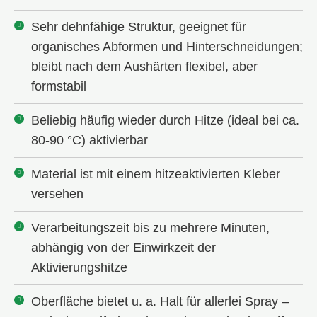
Sehr dehnfähige Struktur, geeignet für
organisches Abformen und Hinterschneidungen;
bleibt nach dem Aushärten flexibel, aber
formstabil
Beliebig häufig wieder durch Hitze (ideal bei ca.
80-90 °C) aktivierbar
Material ist mit einem hitzeaktivierten Kleber
versehen
Verarbeitungszeit bis zu mehrere Minuten,
abhängig von der Einwirkzeit der
Aktivierungshitze
Oberfläche bietet u. a. Halt für allerlei Spray –