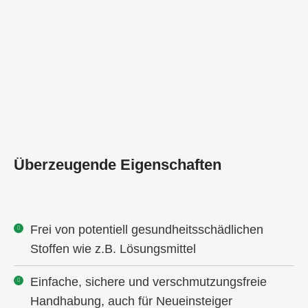
Überzeugende Eigenschaften
Frei von potentiell gesundheitsschädlichen
Stoffen wie z.B. Lösungsmittel
Einfache, sichere und verschmutzungsfreie
Handhabung, auch für Neueinsteiger