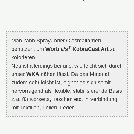
Man kann Spray- oder Glasmalfarben
®
benutzen, um
Worbla’s
KobraCast Art
zu
kolorieren.
Neu ist allerdings bei uns, wie leicht sich durch
unser
WKA
nähen lässt. Da das Material
zudem sehr leicht ist, eignet es sich somit
hervorragend als flexible, stabilisierende Basis
z.B. für Korsetts, Taschen etc. in Verbindung
mit Textilien, Fellen, Leder.